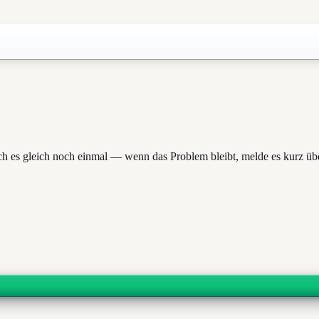
such es gleich noch einmal — wenn das Problem bleibt, melde es kurz üb