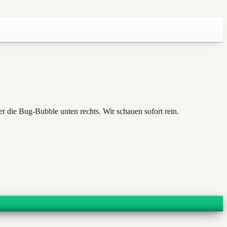
er die Bug-Bubble unten rechts. Wir schauen sofort rein.