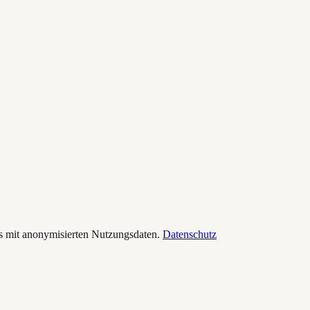
s mit anonymisierten Nutzungsdaten.
Datenschutz