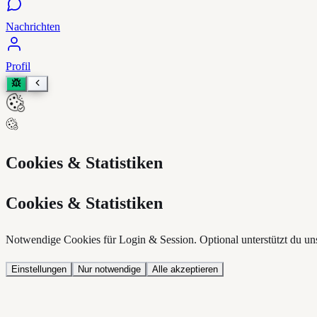
Nachrichten
Profil
Cookies & Statistiken
Cookies & Statistiken
Notwendige Cookies für Login & Session. Optional unterstützt du un
Einstellungen
Nur notwendige
Alle akzeptieren