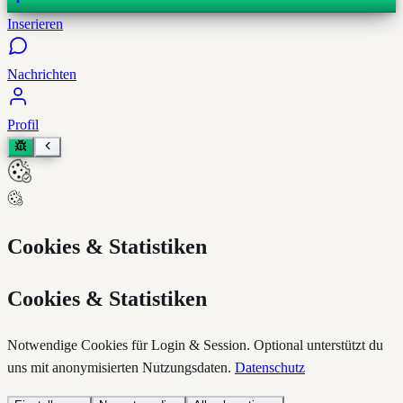
Inserieren
Nachrichten
Profil
Cookies & Statistiken
Cookies & Statistiken
Notwendige Cookies für Login & Session. Optional unterstützt du
uns mit anonymisierten Nutzungsdaten.
Datenschutz