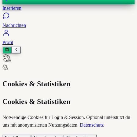
Inserieren
Nachrichten
Profil
Cookies & Statistiken
Cookies & Statistiken
Notwendige Cookies für Login & Session. Optional unterstützt du
uns mit anonymisierten Nutzungsdaten.
Datenschutz