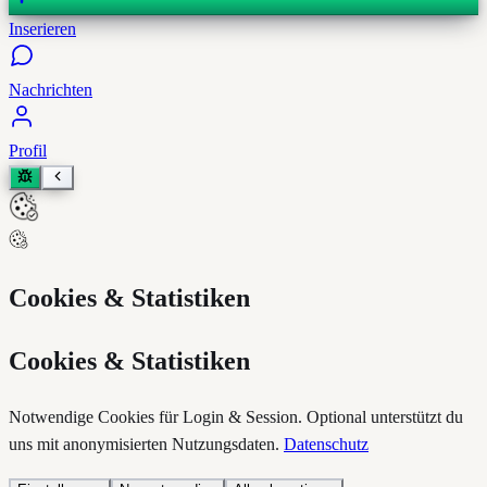
Inserieren
Nachrichten
Profil
Cookies & Statistiken
Cookies & Statistiken
Notwendige Cookies für Login & Session. Optional unterstützt du
uns mit anonymisierten Nutzungsdaten.
Datenschutz